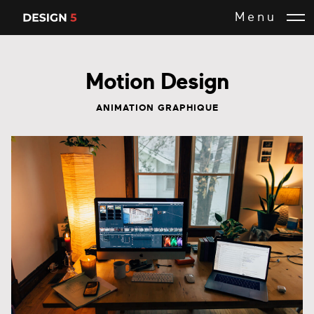
Menu
Motion Design
ANIMATION GRAPHIQUE