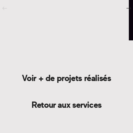
Voir + de projets réalisés
Retour aux services