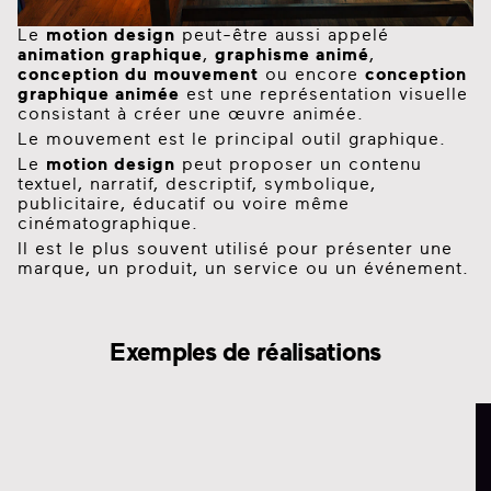
Le
motion design
peut-être aussi appelé
animation graphique
,
graphisme animé
,
conception du mouvement
ou encore
conception
graphique animée
est une représentation visuelle
consistant à créer une œuvre animée.
Le mouvement est le principal outil graphique.
Le
motion design
peut proposer un contenu
textuel, narratif, descriptif, symbolique,
publicitaire, éducatif ou voire même
cinématographique.
Il est le plus souvent utilisé pour présenter une
marque, un produit, un service ou un événement.
Exemples de réalisations