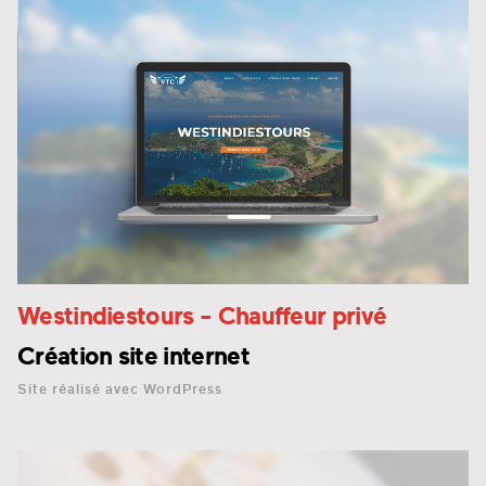
Westindiestours
- Chauffeur privé
Création site internet
Site réalisé avec WordPress