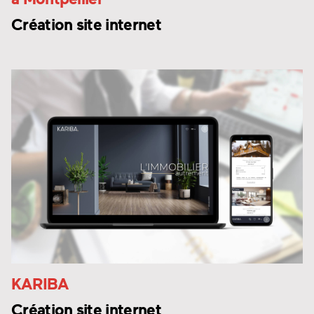
Création site internet
KARIBA
Création site internet