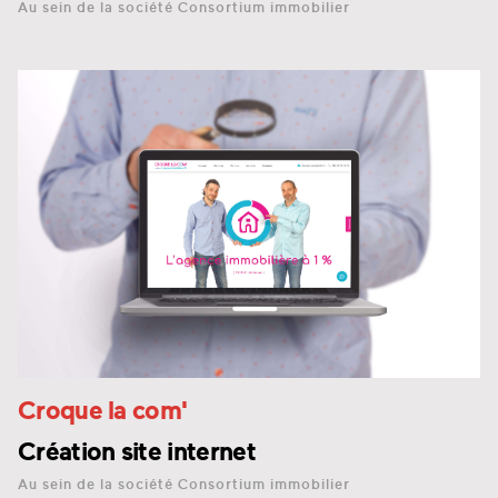
Au sein de la société Consortium immobilier
Croque la com'
Création site internet
Au sein de la société Consortium immobilier