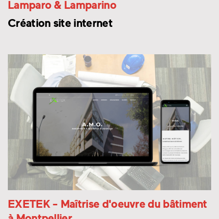
Lamparo & Lamparino
Création site internet
EXETEK
- Maîtrise d'oeuvre du bâtiment
à Montpellier