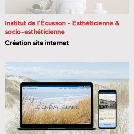
Institut de l’Écusson
- Esthéticienne &
socio-esthéticienne
Création site internet