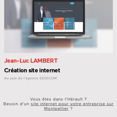
Jean-Luc
LAMBERT
Création site internet
Au sein de l'agence SEDICOM
Vous êtes dans l'Hérault ?
Besoin d'un
site internet pour votre entreprise sur
Montpellier
?