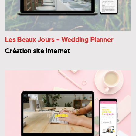
Les Beaux Jours
- Wedding Planner
Création site internet