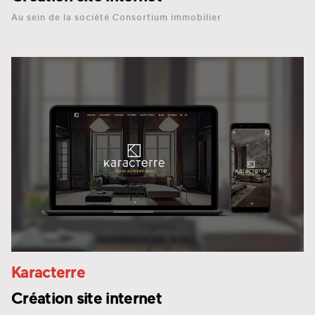
Au sein de la société Consortium immobilier
Karacterre
Création site internet