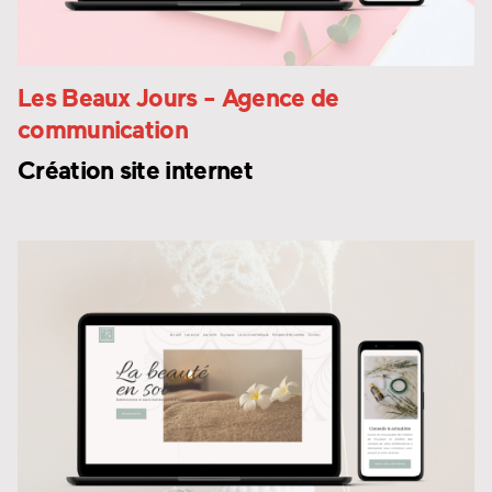
Les Beaux Jours
- Agence de
communication
Création site internet