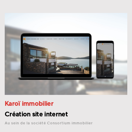
Karoï immobilier
Création site internet
Au sein de la société Consortium immobilier