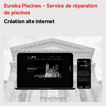
Eureka Piscines
- Service de réparation
de piscines
Création site internet