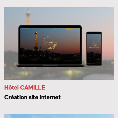
Hôtel CAMILLE
Création site internet