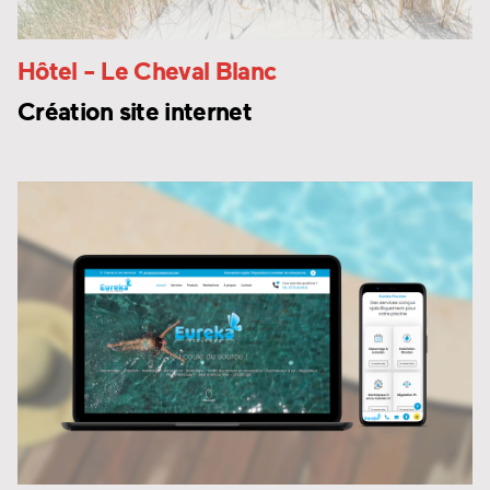
Hôtel
- Le Cheval Blanc
Création site internet