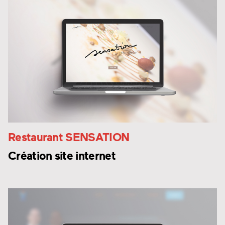
Restaurant
SENSATION
Création site internet