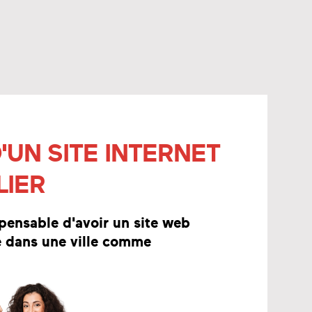
'UN SITE INTERNET
LIER
spensable d'avoir un site web
e dans une ville comme