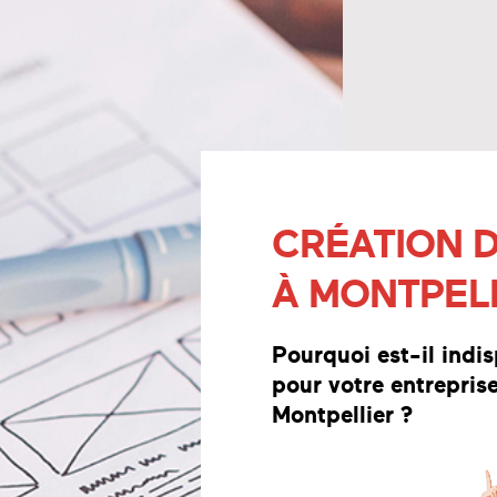
CRÉATION D
À MONTPEL
Pourquoi est-il indi
pour votre entrepris
Montpellier ?