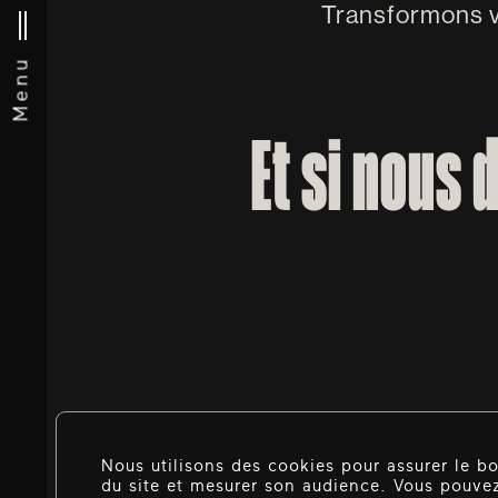
Transformons v
Menu
Et si nous
Nous utilisons des cookies pour assurer le 
du site et mesurer son audience. Vous pouvez